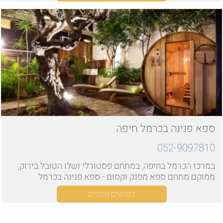
ספא פנינה בכרמל חיפה
052-9097810
במרכז הכרמל בחיפה, במתחם פסטורלי ושלו הטובל בירוק,
ממוקם מתחם ספא מפנק וקסום - ספא פנינה בכרמל
לפרטים נוספים