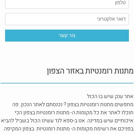
מתנות רומנטיות באזור הצפון
אתר ענק שיש בו הכול
מחפשים מתנות רומנטיות בצפון ? נכנסתם לאתר הנכון. פה
תוכלו לאתר את כל מקומות ה- מתנות רומנטיות בצפון הכי
איכותיים שיש במדינה. אנו ב-ספא לנד עשינו הכול בשביל להביא
בפניכם את רשימת מקומות ה- מתנות רומנטיות בצפון המקיפה