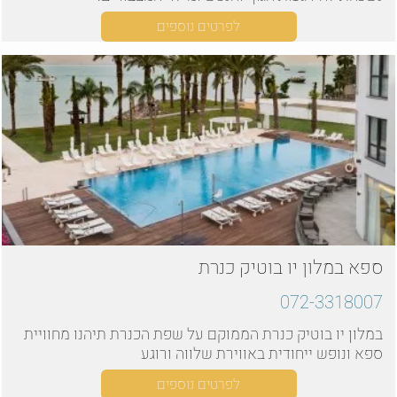
לפרטים נוספים
ספא במלון יו בוטיק כנרת
072-3318007
במלון יו בוטיק כנרת הממוקם על שפת הכנרת תיהנו מחוויית
ספא ונופש ייחודית באווירת שלווה ורוגע
לפרטים נוספים