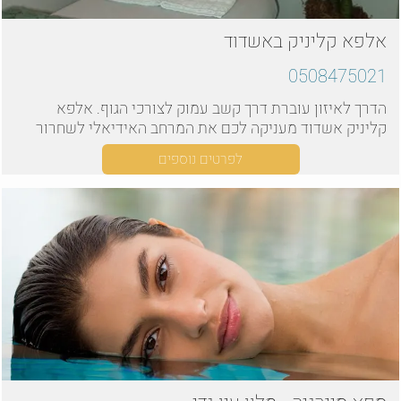
אלפא קליניק באשדוד
0508475021
הדרך לאיזון עוברת דרך קשב עמוק לצורכי הגוף. אלפא
קליניק אשדוד מעניקה לכם את המרחב האידיאלי לשחרור
ורוגע
לפרטים נוספים