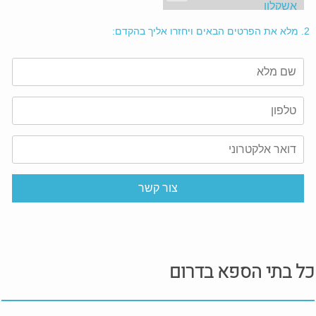
אשקלון
2.
מלא את הפרטים הבאים ויחזרו אליך בהקדם:
כל בתי הספא בדרום