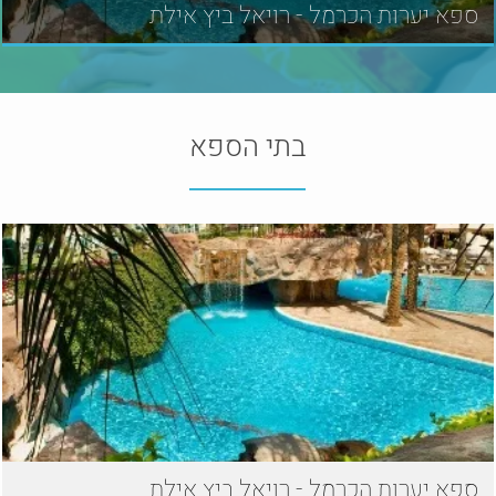
ספא יערות הכרמל - רויאל ביץ אילת
בתי הספא
ספא יערות הכרמל - רויאל ביץ אילת