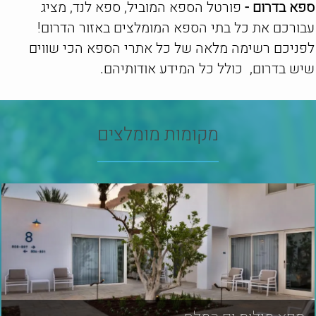
ספא בדרום -
פורטל הספא המוביל, ספא לנד, מציג
עבורכם את כל בתי הספא המומלצים באזור הדרום!
לפניכם רשימה מלאה של כל אתרי הספא הכי שווים
שיש בדרום, כולל כל המידע אודותיהם.
מקומות מומלצים