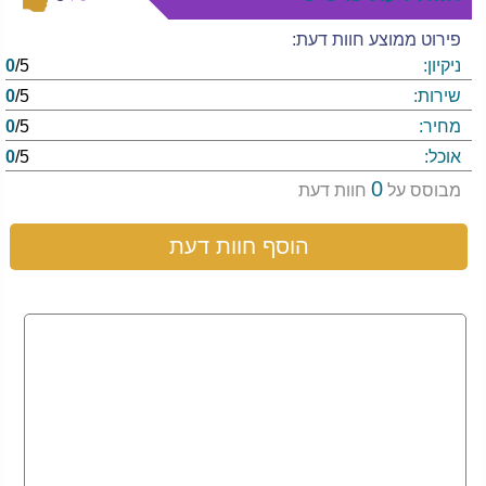
פירוט ממוצע חוות דעת:
ניקיון:
/5
0
שירות:
/5
0
מחיר:
/5
0
אוכל:
/5
0
0
מבוסס על
חוות דעת