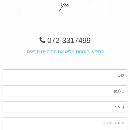
072-3317499
למידע והזמנות מלאו את הפרטים הבאים