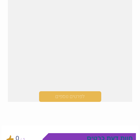
לפרטים נוספים
חוות דעת כרטיס
0
/
5