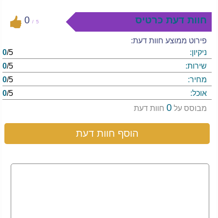
חוות דעת כרטיס
0
/
5
פירוט ממוצע חוות דעת:
ניקיון:
/5
0
שירות:
/5
0
מחיר:
/5
0
אוכל:
/5
0
0
מבוסס על
חוות דעת