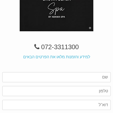
072-3311300
למידע והזמנות מלאו את הפרטים הבאים