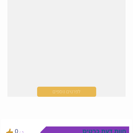
לפרטים נוספים
חוות דעת כרטיס
0
/
5