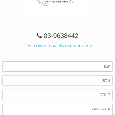
03-9638442
למידע והזמנות מלאו את הפרטים הבאים