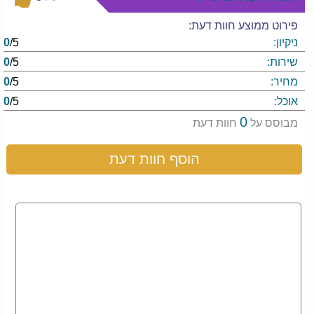
פירוט ממוצע חוות דעת:
ניקיון:
/5
0
שירות:
/5
0
מחיר:
/5
0
אוכל:
/5
0
0
מבוסס על
חוות דעת